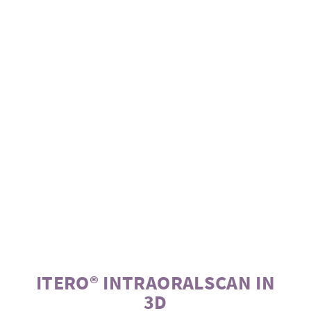
ITERO® INTRAORALSCAN IN
3D