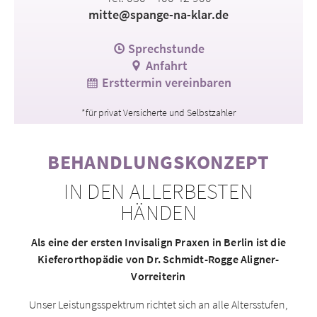
mitte@spange-na-klar.de
Sprechstunde
Anfahrt
Ersttermin vereinbaren
*für privat Versicherte und Selbstzahler
BEHANDLUNGSKONZEPT
IN DEN ALLERBESTEN
HÄNDEN
Als eine der ersten Invisalign Praxen in Berlin ist die
Kieferorthopädie von
Dr. Schmidt-Rogge
Aligner-
Vorreiterin
Unser Leistungsspektrum richtet sich an alle Altersstufen,