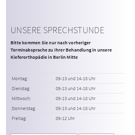
UNSERE SPRECHSTUNDE
Bitte kommen Sie nur nach vorheriger
Terminabsprache zu Ihrer Behandlung in unsere
Kieferorthopädie in Berlin Mitte
Montag:
09-13 und 14-18 Uhr
Dienstag:
09-13 und 14-18 Uhr
Mittwoch:
09-13 und 14-18 Uhr
Donnerstag:
09-13 und 14-18 Uhr
Freitag:
09-12 Uhr