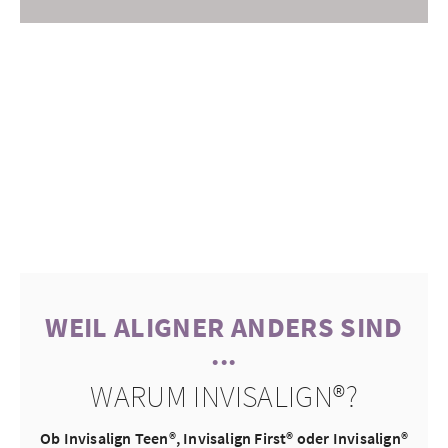
WEIL ALIGNER ANDERS SIND
...
WARUM INVISALIGN®?
Ob Invisalign Teen®, Invisalign First® oder Invisalign®