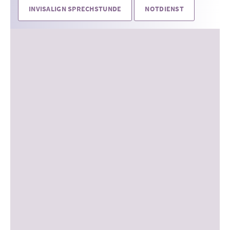
INVISALIGN SPRECHSTUNDE
NOTDIENST