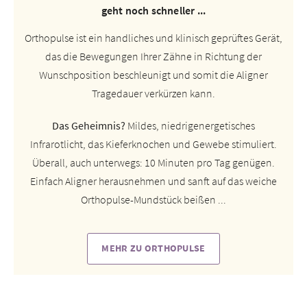
geht noch schneller ...
Orthopulse ist ein handliches und klinisch geprüftes Gerät,
das die Bewegungen Ihrer Zähne in Richtung der
Wunschposition beschleunigt und somit die Aligner
Tragedauer verkürzen kann.
Das Geheimnis?
Mildes, niedrigenergetisches
Infrarotlicht, das Kieferknochen und Gewebe stimuliert.
Überall, auch unterwegs: 10 Minuten pro Tag genügen.
Einfach Aligner herausnehmen und sanft auf das weiche
Orthopulse-Mundstück beißen ...
MEHR ZU ORTHOPULSE