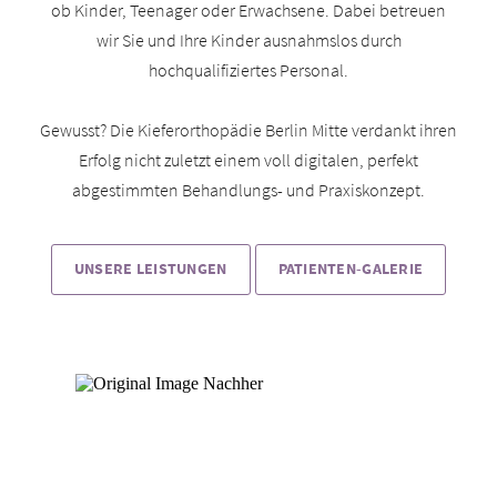
ob Kinder, Teenager oder Erwachsene. Dabei betreuen
wir Sie und Ihre Kinder ausnahmslos durch
hochqualifiziertes Personal.
Gewusst? Die Kieferorthopädie Berlin Mitte verdankt ihren
Erfolg nicht zuletzt einem voll digitalen, perfekt
abgestimmten Behandlungs- und Praxiskonzept.
UNSERE LEISTUNGEN
PATIENTEN-GALERIE