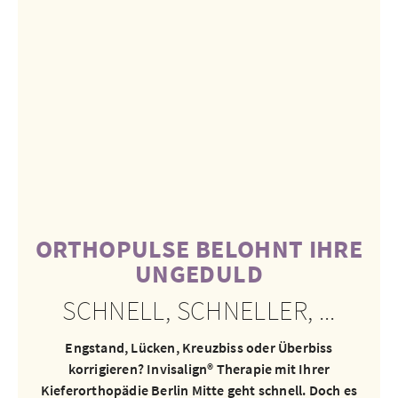
ORTHOPULSE BELOHNT IHRE
UNGEDULD
SCHNELL, SCHNELLER, ...
Engstand, Lücken, Kreuzbiss oder Überbiss
korrigieren? Invisalign® Therapie mit Ihrer
Kieferorthopädie Berlin Mitte geht schnell. Doch es